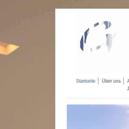
Startseite
Über uns