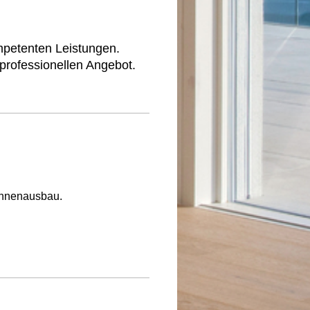
mpetenten Leistungen.
professionellen Angebot.
Innenausbau.