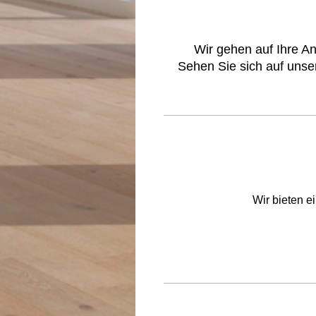
Wir gehen auf Ihre A
Sehen Sie sich auf unse
Wir bieten 