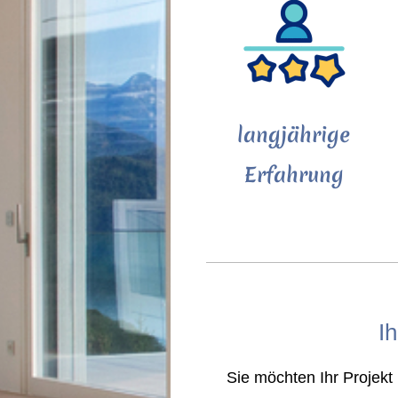
langjährige
Erfahrung
I
Sie möchten Ihr Projek