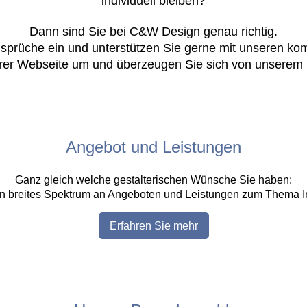
individuell bleiben?
Dann sind Sie bei C&W Design genau richtig.
nsprüche ein und unterstützen Sie gerne mit unseren ko
rer Webseite um und überzeugen Sie sich von unserem 
Angebot und Leistungen
Ganz gleich welche gestalterischen Wünsche Sie haben:
ein breites Spektrum an Angeboten und Leistungen zum Thema 
Erfahren Sie mehr