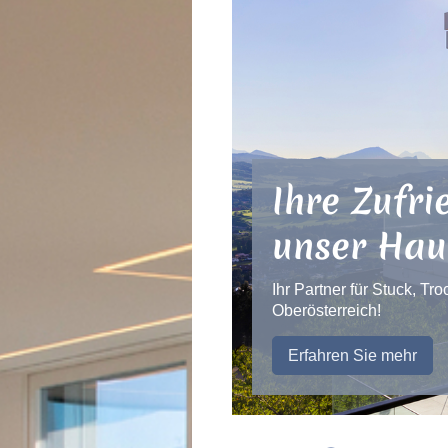
Ihre Zufri
unser Hau
Ihr Partner für Stuck, T
Oberösterreich!
Erfahren Sie mehr