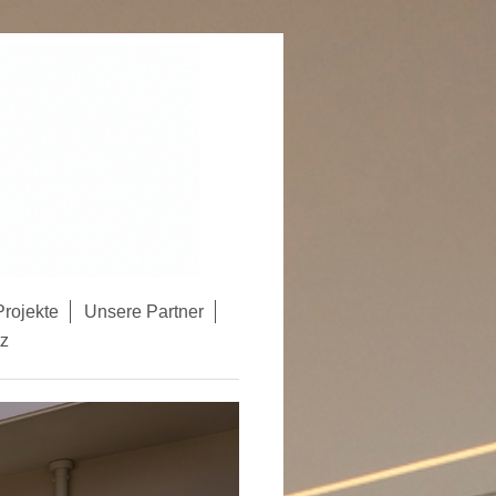
rojekte
Unsere Partner
z