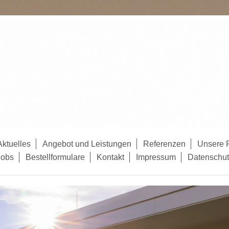
Aktuelles
Angebot und Leistungen
Referenzen
Unsere P
Jobs
Bestellformulare
Kontakt
Impressum
Datenschut